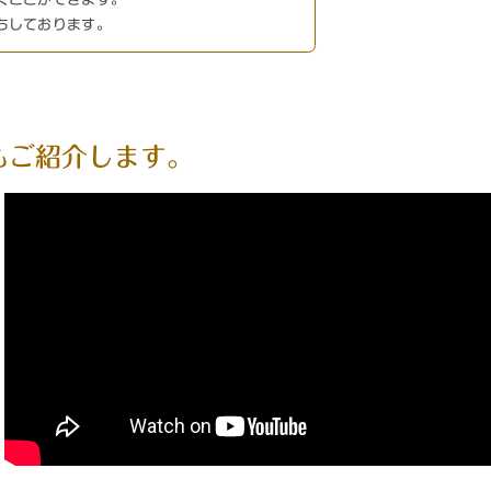
ちしております。
も
ご紹介します。